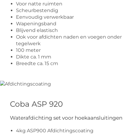
Voor natte ruimten
Scheurbestendig
Eenvoudig verwerkbaar
Wapeningsband
Blijvend elastisch
Ook voor afdichten naden en voegen onder
tegelwerk
100 meter
Dikte ca. 1 mm
Breedte ca. 15 cm
Coba ASP 920
Waterafdichting set voor hoekaansluitingen
4kg ASP900 Afdichtingscoating