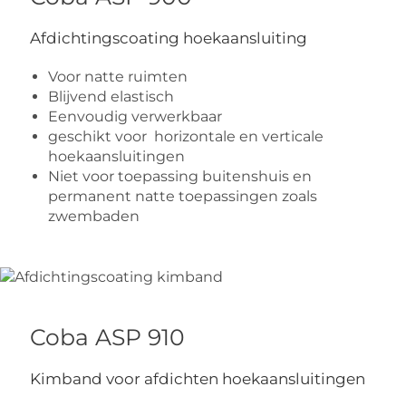
Afdichtingscoating hoekaansluiting
Voor natte ruimten
Blijvend elastisch
Eenvoudig verwerkbaar
geschikt voor horizontale en verticale
hoekaansluitingen
Niet voor toepassing buitenshuis en
permanent natte toepassingen zoals
zwembaden
Coba ASP 910
Kimband voor afdichten hoekaansluitingen