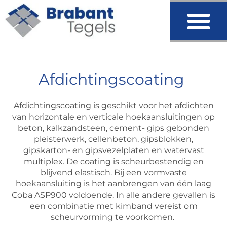
Afdichtingscoating
Afdichtingscoating is geschikt voor het afdichten
van horizontale en verticale hoekaansluitingen op
beton, kalkzandsteen, cement- gips gebonden
pleisterwerk, cellenbeton, gipsblokken,
gipskarton- en gipsvezelplaten en watervast
multiplex. De coating is scheurbestendig en
blijvend elastisch. Bij een vormvaste
hoekaansluiting is het aanbrengen van één laag
Coba ASP900 voldoende. In alle andere gevallen is
een combinatie met kimband vereist om
scheurvorming te voorkomen.