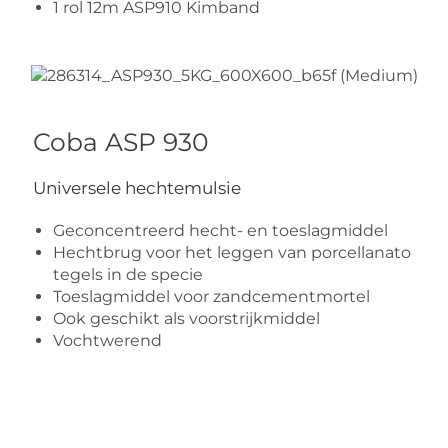
1 rol 12m ASP910 Kimband
Coba ASP 930
Universele hechtemulsie
Geconcentreerd hecht- en toeslagmiddel
Hechtbrug voor het leggen van porcellanato
tegels in de specie
Toeslagmiddel voor zandcementmortel
Ook geschikt als voorstrijkmiddel
Vochtwerend