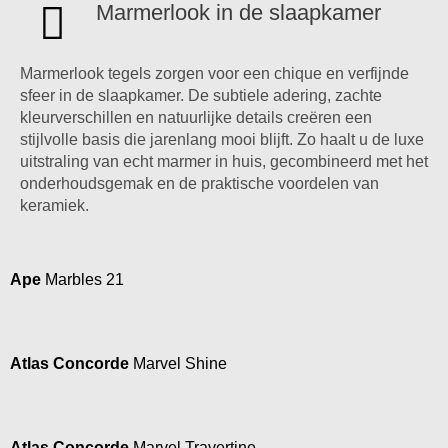
Marmerlook in de slaapkamer
Marmerlook tegels zorgen voor een chique en verfijnde
sfeer in de slaapkamer. De subtiele adering, zachte
kleurverschillen en natuurlijke details creëren een
stijlvolle basis die jarenlang mooi blijft. Zo haalt u de luxe
uitstraling van echt marmer in huis, gecombineerd met het
onderhoudsgemak en de praktische voordelen van
keramiek.
Ape
Marbles 21
Atlas Concorde
Marvel Shine
Atlas Concorde
Marvel Travertine