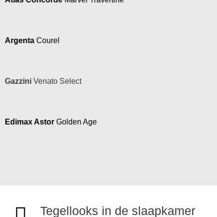
Argenta
Courel
Gazzini
Venato Select
Edimax Astor
Golden Age
Tegellooks in de slaapkamer