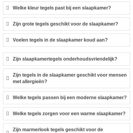
Welke kleur tegels past bij een slaapkamer?
Zijn grote tegels geschikt voor de slaapkamer?
Voelen tegels in de slaapkamer koud aan?
Zijn slaapkamertegels onderhoudsvriendelijk?
Zijn tegels in de slaapkamer geschikt voor mensen
met allergieën?
Welke tegels passen bij een moderne slaapkamer?
Welke tegels zorgen voor een warme slaapkamer?
Zijn marmerlook tegels geschikt voor de