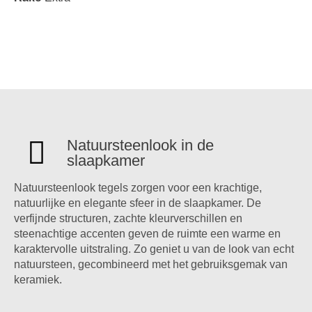
Natuursteenlook in de
slaapkamer
Natuursteenlook tegels zorgen voor een krachtige,
natuurlijke en elegante sfeer in de slaapkamer. De
verfijnde structuren, zachte kleurverschillen en
steenachtige accenten geven de ruimte een warme en
karaktervolle uitstraling. Zo geniet u van de look van echt
natuursteen, gecombineerd met het gebruiksgemak van
keramiek.