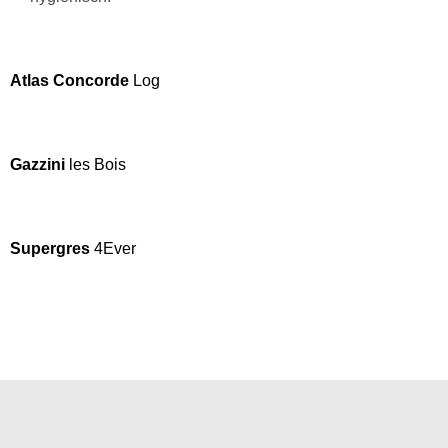
Atlas Concorde
Log
Gazzini
les Bois
Supergres
4Ever