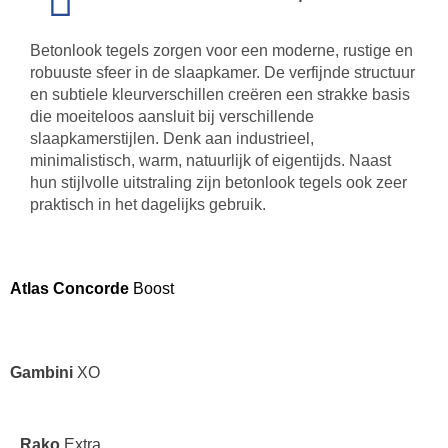
Betonlook tegels zorgen voor een moderne, rustige en
robuuste sfeer in de slaapkamer. De verfijnde structuur
en subtiele kleurverschillen creëren een strakke basis
die moeiteloos aansluit bij verschillende
slaapkamerstijlen. Denk aan industrieel,
minimalistisch, warm, natuurlijk of eigentijds. Naast
hun stijlvolle uitstraling zijn betonlook tegels ook zeer
praktisch in het dagelijks gebruik.
Atlas Concorde
Boost
Gambini
XO
Rako
Extra