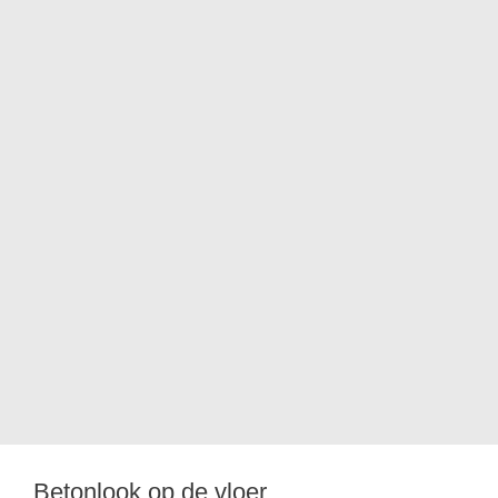
Betonlook op de vloer