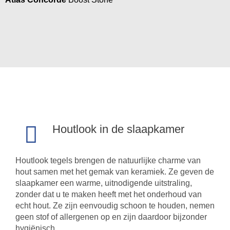
Houtlook in de slaapkamer
Houtlook tegels brengen de natuurlijke charme van
hout samen met het gemak van keramiek. Ze geven de
slaapkamer een warme, uitnodigende uitstraling,
zonder dat u te maken heeft met het onderhoud van
echt hout. Ze zijn eenvoudig schoon te houden, nemen
geen stof of allergenen op en zijn daardoor bijzonder
hygiënisch.