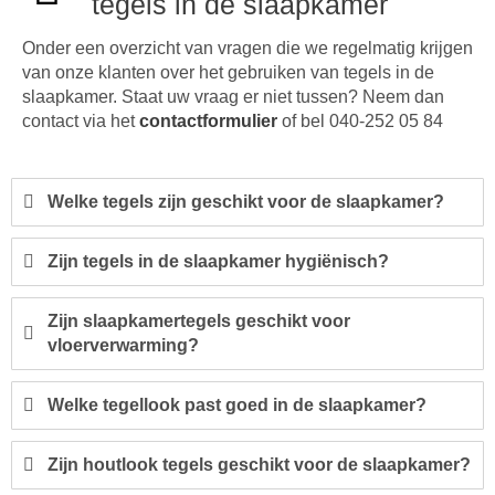
tegels in de slaapkamer
Onder een overzicht van vragen die we regelmatig krijgen
van onze klanten over het gebruiken van tegels in de
slaapkamer. Staat uw vraag er niet tussen? Neem dan
contact via het
contactformulier
of bel 040-252 05 84
Welke tegels zijn geschikt voor de slaapkamer?
Zijn tegels in de slaapkamer hygiënisch?
Zijn slaapkamertegels geschikt voor
vloerverwarming?
Welke tegellook past goed in de slaapkamer?
Zijn houtlook tegels geschikt voor de slaapkamer?