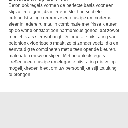
Betonlook tegels vormen de perfecte basis voor een
stijlvol en eigentijds interieur. Met hun subtiele
betonuitstraling creëren ze een rustige en moderne
sfeer in iedere ruimte. In combinatie met frisse kleuren
op de wand ontstaat een harmonieus geheel dat zowel
ruimtelijk als sfeervol oogt. De neutrale uitstraling van
betonlook vloertegels maakt ze bijzonder veelzijdig en
eenvoudig te combineren met uiteenlopende kleuren,
materialen en woonstijlen. Met betonlook tegels
creëert u een rustige en elegante uitstraling die volop
mogelijkheden biedt om uw persoonlijke stijl tot uiting
te brengen.