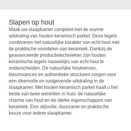
Slapen op hout
Maak uw slaapkamer compleet met de warme
uitstraling van houten keramisch parket. Deze tegels
combineren het natuurlijke karakter van echt hout met
de praktische voordelen van keramiek. Dankzij de
geavanceerde productietechnieken zijn houten
keramische tegels nauwelijks van echt hout te
onderscheiden. De natuurlijke houtnerven,
kleurnuances en authentieke structuren zorgen voor
een sfeervolle en rustgevende uitstraling in de
slaapkamer. Met houten keramisch parket haalt u het
beste van twee werelden in huis: de natuurlijke
charme van hout en de sterke eigenschappen van
keramiek. Een stijlvolle, duurzame en praktische
keuze voor iedere slaapkamer.