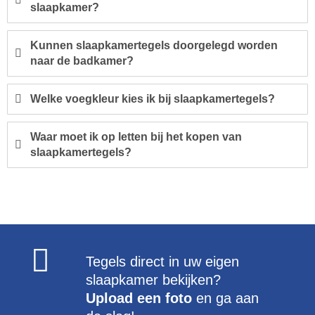
slaapkamer?
Kunnen slaapkamertegels doorgelegd worden
naar de badkamer?
Welke voegkleur kies ik bij slaapkamertegels?
Waar moet ik op letten bij het kopen van
slaapkamertegels?
Tegels direct in uw eigen
slaapkamer bekijken?
Upload een foto
en ga aan