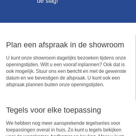
de slag!
Plan een afspraak in de showroom
U kunt onze showroom dagelijks bezoeken tijdens onze
openingstijden. Wilt u een vooraf inplannen? Ook dat is
ook mogelijk. Stuur ons een
bericht
en met de gewenste
datum en we bevestigen de afspraak. U kunt ook een
afspraak plannen buiten onze openingstijden.
Tegels voor elke toepassing
We hebben nog meer aansprekende tegelseries voor
toepassingen overal in huis. Zo kunt u tegels bekijken