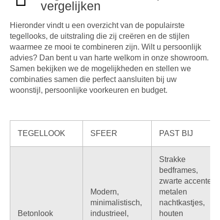
vergelijken
Hieronder vindt u een overzicht van de populairste
tegellooks, de uitstraling die zij creëren en de stijlen
waarmee ze mooi te combineren zijn. Wilt u persoonlijk
advies? Dan bent u van harte welkom in onze showroom.
Samen bekijken we de mogelijkheden en stellen we
combinaties samen die perfect aansluiten bij uw
woonstijl, persoonlijke voorkeuren en budget.
TEGELLOOK
SFEER
PAST BIJ
Strakke
bedframes,
zwarte accenten,
Modern,
metalen
minimalistisch,
nachtkastjes,
Betonlook
industrieel,
houten