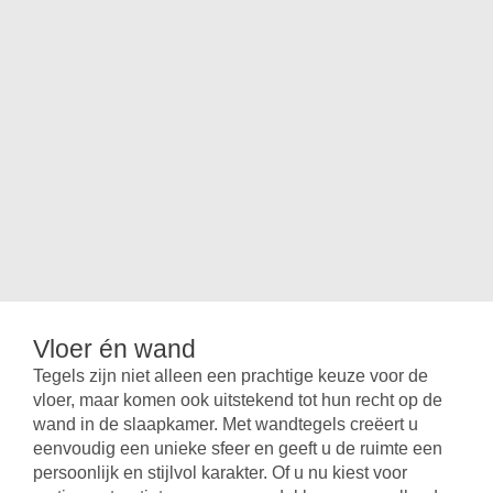
Vloer én wand
Tegels zijn niet alleen een prachtige keuze voor de
vloer, maar komen ook uitstekend tot hun recht op de
wand in de slaapkamer. Met wandtegels creëert u
eenvoudig een unieke sfeer en geeft u de ruimte een
persoonlijk en stijlvol karakter. Of u nu kiest voor