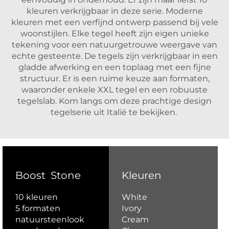
kleuren verkrijgbaar in deze serie. Moderne
kleuren met een verfijnd ontwerp passend bij vele
woonstijlen. Elke tegel heeft zijn eigen unieke
tekening voor een natuurgetrouwe weergave van
echte gesteente. De tegels zijn verkrijgbaar in een
gladde afwerking en een toplaag met een fijne
structuur. Er is een ruime keuze aan formaten,
waaronder enkele XXL tegel en een robuuste
tegelslab. Kom langs om deze prachtige design
tegelserie uit Italië te bekijken.
Boost Stone
Kleuren
10 kleuren
White
5 formaten
Ivory
natuursteenlook
Cream