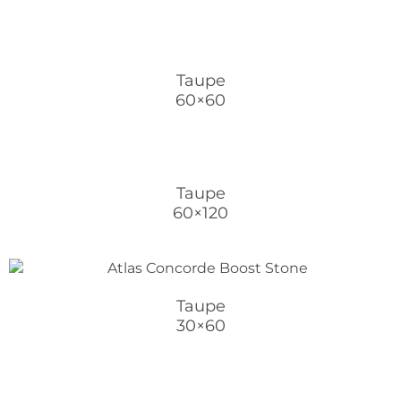
Taupe
60×60
Taupe
60×120
Taupe
30×60