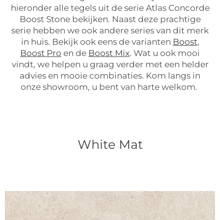
hieronder alle tegels uit de serie Atlas Concorde
Boost Stone bekijken. Naast deze prachtige
serie hebben we ook andere series van dit merk
in huis. Bekijk ook eens de varianten
Boost
,
Boost Pro
en de
Boost Mix
. Wat u
ook mooi
vindt, we helpen u graag verder met een helder
advies en mooie combinaties. Kom langs in
onze showroom, u bent van harte welkom.
White Mat