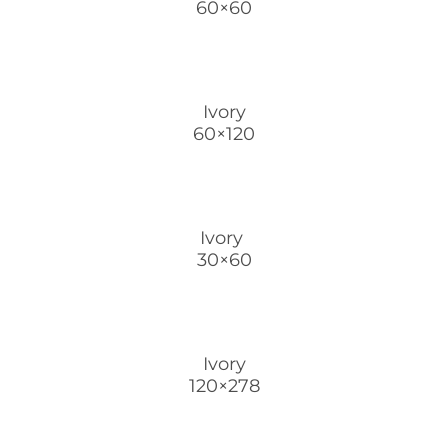
60×60
Ivory
60×120
Ivory
30×60
Ivory
120×278