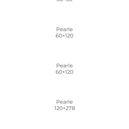
Pearle
60×120
Pearle
60×120
Pearle
120×278