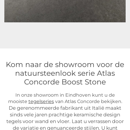
Kom naar de showroom voor de
natuursteenlook serie Atlas
Concorde Boost Stone
In onze showroom in Eindhoven kunt u de
mooiste
tegelseries
van Atlas Concorde bekijken.
De gerenommeerde fabrikant uit Italië maakt
sinds vele jaren prachtige keramische design
tegels voor wand en vloer. Laat u verrassen door
de variatie en genuanceerde stijlen. U kunt