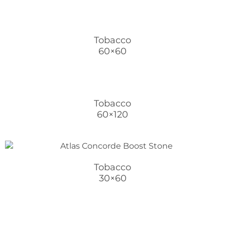
Tobacco
60×60
Tobacco
60×120
Tobacco
30×60