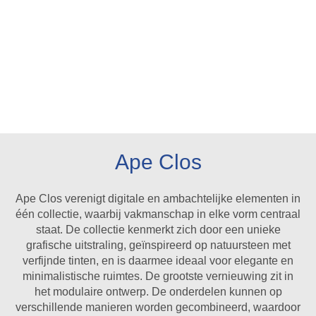
Ape Clos
Ape Clos verenigt digitale en ambachtelijke elementen in
één collectie, waarbij vakmanschap in elke vorm centraal
staat. De collectie kenmerkt zich door een unieke
grafische uitstraling, geïnspireerd op natuursteen met
verfijnde tinten, en is daarmee ideaal voor elegante en
minimalistische ruimtes. De grootste vernieuwing zit in
het modulaire ontwerp. De onderdelen kunnen op
verschillende manieren worden gecombineerd, waardoor