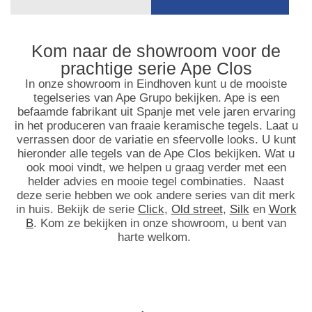
Kom naar de showroom voor de
prachtige serie Ape Clos
In onze showroom in Eindhoven kunt u de mooiste
tegelseries van Ape Grupo bekijken. Ape is een
befaamde fabrikant uit Spanje met vele jaren ervaring
in het produceren van fraaie keramische tegels. Laat u
verrassen door de variatie en sfeervolle looks.
U kunt
hieronder alle tegels van de Ape Clos bekijken.
Wat u
ook mooi vindt, we helpen u graag verder met een
helder advies en mooie tegel combinaties.
Naast
deze serie hebben we ook andere series van dit merk
in huis. Bekijk de serie
Click
,
Old street
,
Silk
en
Work
B
.
Kom ze bekijken in onze showroom, u bent van
harte welkom.