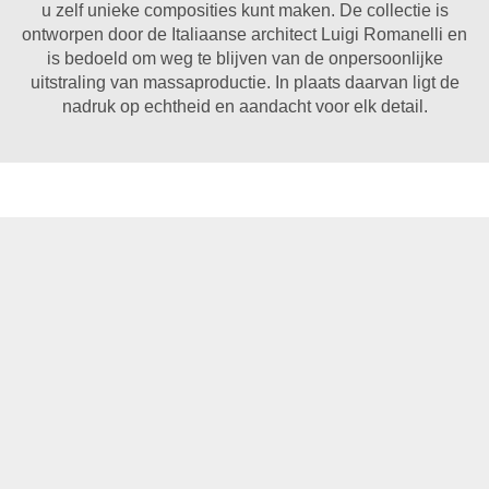
u zelf unieke composities kunt maken. De collectie is
ontworpen door de Italiaanse architect Luigi Romanelli en
is bedoeld om weg te blijven van de onpersoonlijke
uitstraling van massaproductie. In plaats daarvan ligt de
nadruk op echtheid en aandacht voor elk detail.