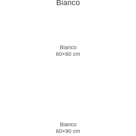
Bianco
Bianco
60×60 cm
Bianco
60×90 cm