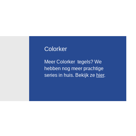
Colorker
Meer Colorker tegels? We
hebben nog meer prachtige
series in huis. Bekijk ze
hier
.