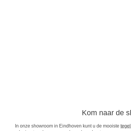
Kom naar de s
In onze showroom in Eindhoven kunt u de mooiste
tegel