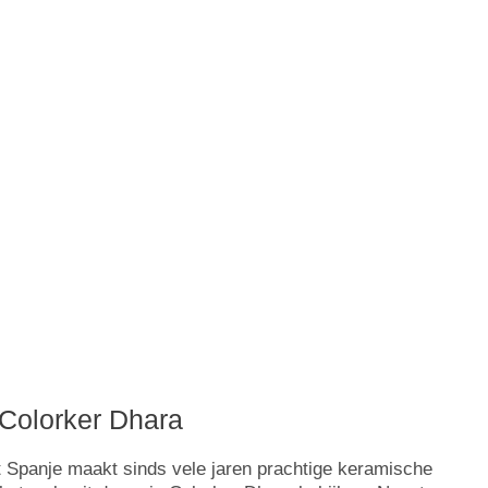
Colorker Dhara
 Spanje maakt sinds vele jaren prachtige keramische