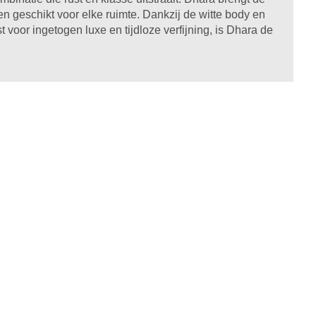
 geschikt voor elke ruimte. Dankzij de witte body en
t voor ingetogen luxe en tijdloze verfijning, is Dhara de