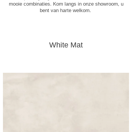
mooie combinaties. Kom langs in onze showroom, u
bent van harte welkom.
White Mat