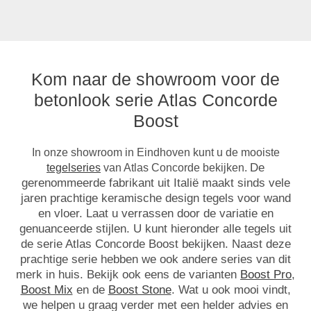
Kom naar de showroom voor de
betonlook serie Atlas Concorde
Boost
In onze showroom in Eindhoven kunt u de mooiste
De
tegelseries
van Atlas Concorde bekijken.
gerenommeerde fabrikant uit Italië maakt sinds vele
jaren prachtige keramische design tegels voor wand
en vloer. Laat u verrassen door de variatie en
genuanceerde stijlen. U kunt hieronder alle tegels uit
de serie Atlas Concorde Boost bekijken. Naast deze
prachtige serie hebben we ook andere series van dit
merk in huis. Bekijk ook eens de varianten
Boost Pro
,
Boost Mix
en de
Boost Stone
. Wat u
ook mooi vindt,
we helpen u graag verder met een helder advies en