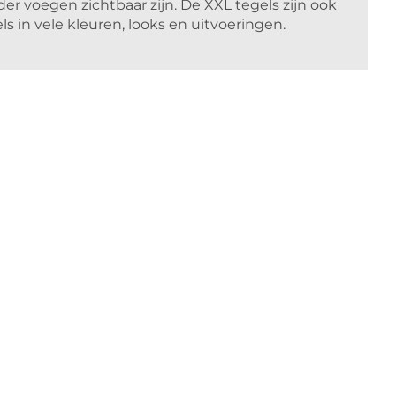
er voegen zichtbaar zijn. De XXL tegels zijn ook
in vele kleuren, looks en uitvoeringen.