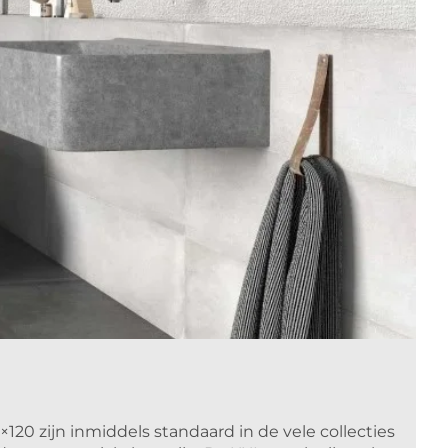
120 zijn inmiddels standaard in de vele collecties