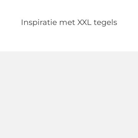
Inspiratie met XXL tegels