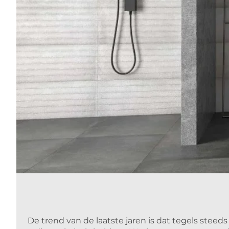
De trend van de laatste jaren is dat tegels steed