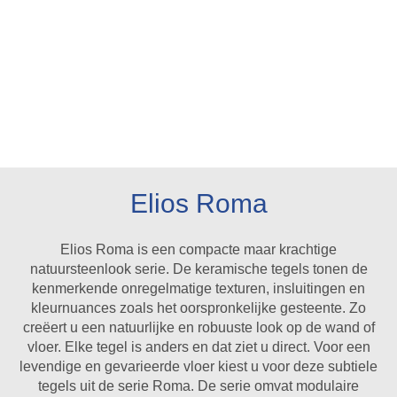
Elios Roma
Elios Roma is een compacte maar krachtige
natuursteenlook serie. De keramische tegels tonen de
kenmerkende onregelmatige texturen, insluitingen en
kleurnuances zoals het oorspronkelijke gesteente. Zo
creëert u een natuurlijke en robuuste look op de wand of
vloer. Elke tegel is anders en dat ziet u direct. Voor een
levendige en gevarieerde vloer kiest u voor deze subtiele
tegels uit de serie Roma. De serie omvat modulaire