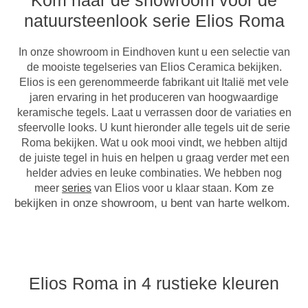
Kom naar de showroom voor de
natuursteenlook serie Elios Roma
In onze showroom in Eindhoven kunt u een selectie van
de mooiste tegelseries van Elios Ceramica bekijken.
Elios is een gerenommeerde fabrikant uit Italië met vele
jaren ervaring in het produceren van hoogwaardige
keramische tegels. Laat u verrassen door de variaties en
sfeervolle looks. U kunt hieronder alle tegels uit de serie
Roma bekijken. Wat u ook mooi vindt, we hebben altijd
de juiste tegel in huis en helpen u graag verder met een
helder advies en leuke combinaties. We hebben nog
Kom ze
meer
series
van Elios voor u klaar staan.
bekijken in onze showroom, u bent van harte welkom.
Elios Roma in 4 rustieke kleuren