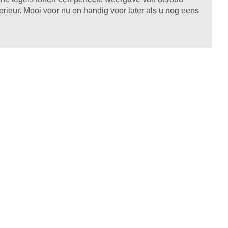
rieur. Mooi voor nu en handig voor later als u nog eens