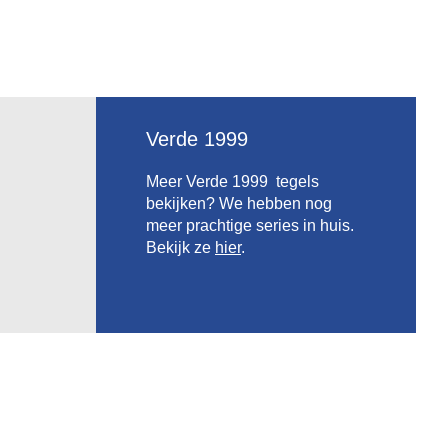
Verde 1999
Meer Verde 1999 tegels
bekijken? We hebben nog
meer prachtige series in huis.
Bekijk ze
hier
.