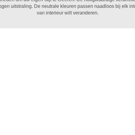
en uitstraling. De neutrale kleuren passen naadloos bij elk inte
van interieur wilt veranderen.