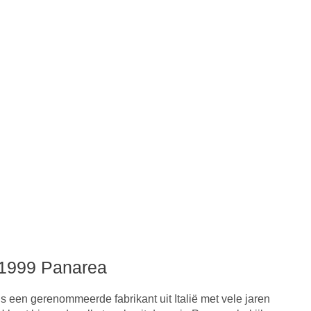
e 1999 Panarea
 een gerenommeerde fabrikant uit Italië met vele jaren