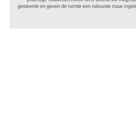
gesteente en geven de ruimte een robuuste maar ingetog