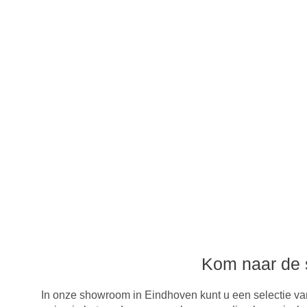
Kom naar de s
In onze showroom in Eindhoven kunt u een selectie van