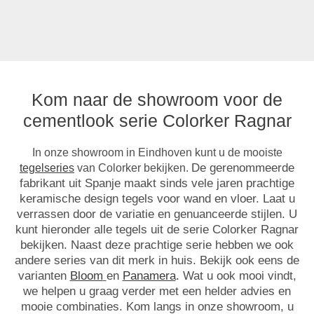
Kom naar de showroom voor de
cementlook serie Colorker Ragnar
In onze showroom in Eindhoven kunt u de mooiste
De gerenommeerde
tegelseries
van Colorker bekijken.
fabrikant uit Spanje maakt sinds vele jaren prachtige
keramische design tegels voor wand en vloer. Laat u
verrassen door de variatie en genuanceerde stijlen. U
kunt hieronder alle tegels uit de serie Colorker Ragnar
bekijken. Naast deze prachtige serie hebben we ook
andere series van dit merk in huis. Bekijk ook eens de
varianten
Bloom
en
Panamera
.
Wat u
ook mooi vindt,
we helpen u graag verder met een helder advies en
mooie combinaties. Kom langs in onze showroom, u