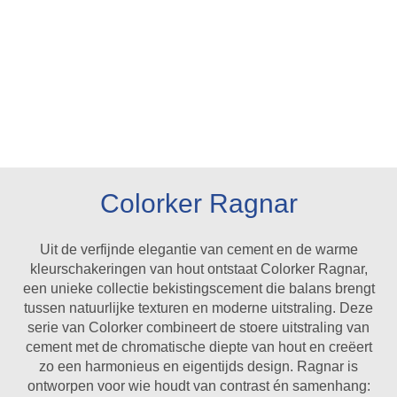
Colorker Ragnar
Uit de verfijnde elegantie van cement en de warme
kleurschakeringen van hout ontstaat Colorker Ragnar,
een unieke collectie bekistingscement die balans brengt
tussen natuurlijke texturen en moderne uitstraling. Deze
serie van Colorker combineert de stoere uitstraling van
cement met de chromatische diepte van hout en creëert
zo een harmonieus en eigentijds design. Ragnar is
ontworpen voor wie houdt van contrast én samenhang: