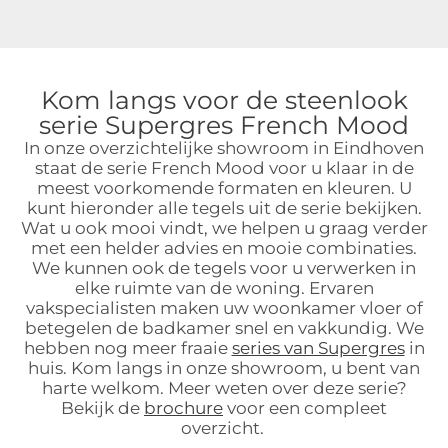
Kom langs voor de steenlook
serie Supergres French Mood
In onze overzichtelijke showroom in Eindhoven
staat de serie French Mood voor u klaar in de
meest voorkomende formaten en kleuren. U
kunt hieronder alle tegels uit de serie bekijken.
Wat u ook mooi vindt, we helpen u graag verder
met een helder advies en mooie combinaties.
We kunnen ook de tegels voor u verwerken in
elke ruimte van de woning. Ervaren
vakspecialisten maken uw woonkamer vloer of
betegelen de badkamer snel en vakkundig. We
hebben nog meer fraaie
series van Supergres
in
huis. Kom langs in onze showroom, u bent van
harte welkom. Meer weten over deze serie?
Bekijk de
brochure
voor een compleet
overzicht.