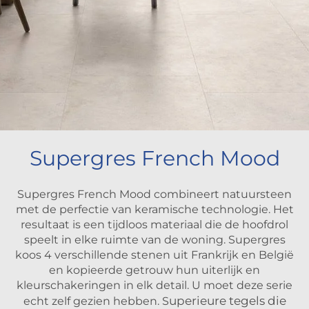
Supergres French Mood
Supergres French Mood combineert natuursteen
met de perfectie van keramische technologie. Het
resultaat is een tijdloos materiaal die de hoofdrol
speelt in elke ruimte van de woning. Supergres
koos 4 verschillende stenen uit Frankrijk en België
en kopieerde getrouw hun uiterlijk en
kleurschakeringen in elk detail. U moet deze serie
uperieure tegels die
echt zelf gezien hebben. S